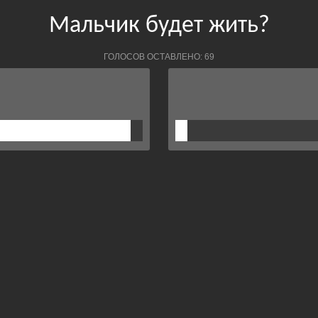
Мальчик будет жить?
ГОЛОСОВ ОСТАВЛЕНО: 69