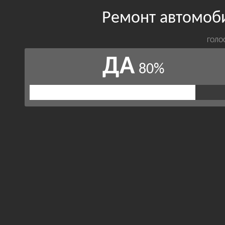
Ремонт автомоб
ГОЛО
ДА
80%