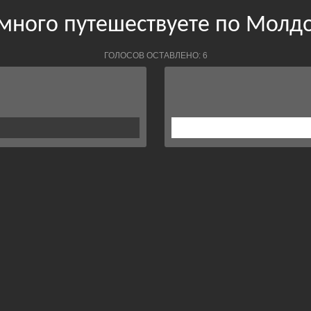
много путешествуете по Молд
ГОЛОСОВ ОСТАВЛЕНО: 6