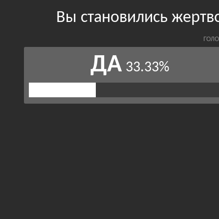
Вы становились жертв
ГОЛО
ДА
33.33%